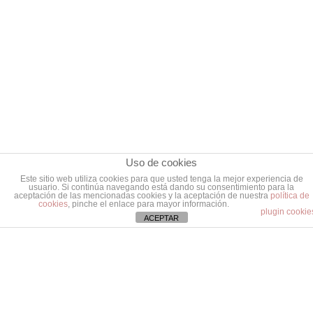
Uso de cookies
Este sitio web utiliza cookies para que usted tenga la mejor experiencia de
usuario. Si continúa navegando está dando su consentimiento para la
aceptación de las mencionadas cookies y la aceptación de nuestra
política de
cookies
, pinche el enlace para mayor información.
plugin cookie
ACEPTAR