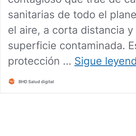
sanitarias de todo el plane
el aire, a corta distancia
superficie contaminada. E
protección …
Sigue leyen
BHD Salud digital