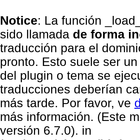
Notice
: La función _load
sido llamada
de forma in
traducción para el domin
pronto. Esto suele ser un
del plugin o tema se eje
traducciones deberían ca
más tarde. Por favor, ve
más información. (Este m
versión 6.7.0). in