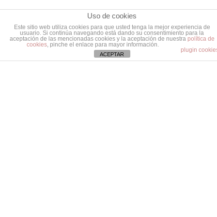
Uso de cookies
Este sitio web utiliza cookies para que usted tenga la mejor experiencia de
usuario. Si continúa navegando está dando su consentimiento para la
aceptación de las mencionadas cookies y la aceptación de nuestra
política de
cookies
, pinche el enlace para mayor información.
plugin cookie
ACEPTAR
doctorup_portada