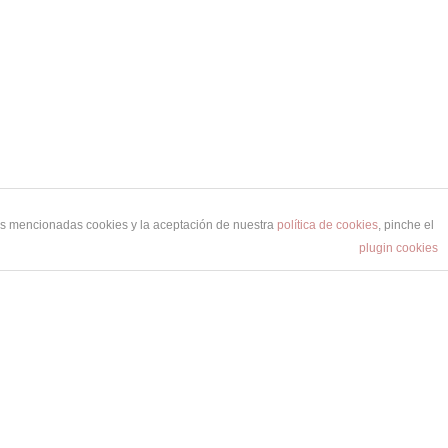
las mencionadas cookies y la aceptación de nuestra
política de cookies
, pinche el
plugin cookies