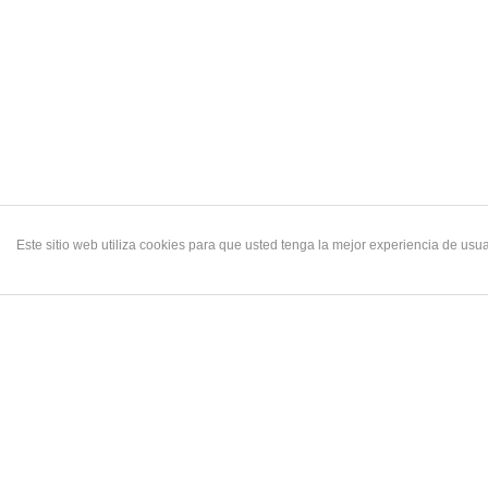
Este sitio web utiliza cookies para que usted tenga la mejor experiencia de u