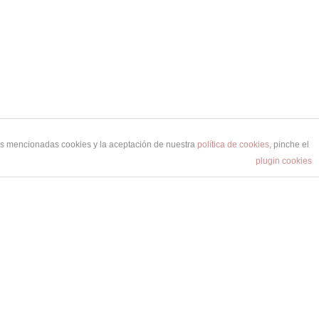
las mencionadas cookies y la aceptación de nuestra
política de cookies
, pinche el
plugin cookies