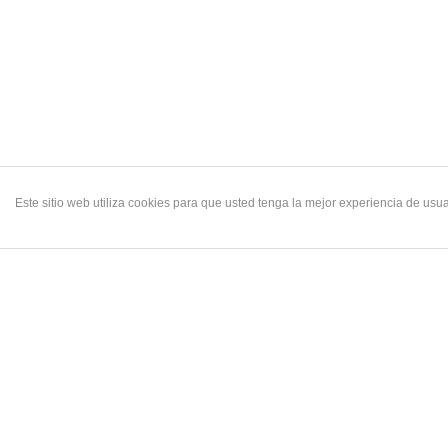
Este sitio web utiliza cookies para que usted tenga la mejor experiencia de u