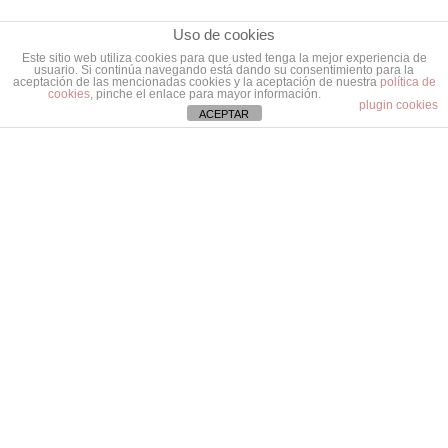
Uso de cookies
Este sitio web utiliza cookies para que usted tenga la mejor experiencia de
usuario. Si continúa navegando está dando su consentimiento para la
aceptación de las mencionadas cookies y la aceptación de nuestra
política de
cookies
, pinche el enlace para mayor información.
plugin cookies
ACEPTAR