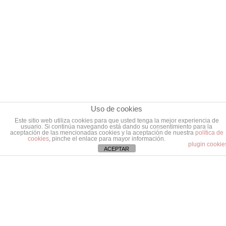
Uso de cookies
Este sitio web utiliza cookies para que usted tenga la mejor experiencia de
usuario. Si continúa navegando está dando su consentimiento para la
aceptación de las mencionadas cookies y la aceptación de nuestra
política de
cookies
, pinche el enlace para mayor información.
plugin cookie
ACEPTAR