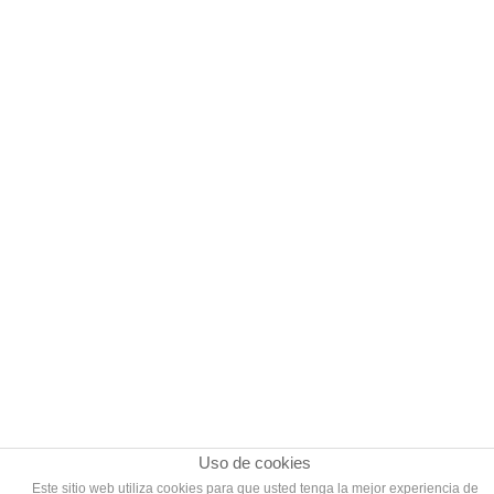
Uso de cookies
Este sitio web utiliza cookies para que usted tenga la mejor experiencia de