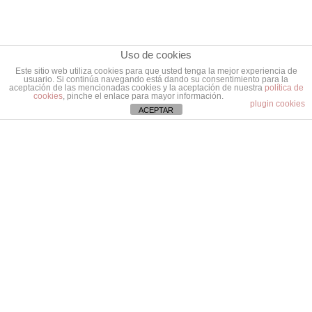
Uso de cookies
Este sitio web utiliza cookies para que usted tenga la mejor experiencia de
usuario. Si continúa navegando está dando su consentimiento para la
aceptación de las mencionadas cookies y la aceptación de nuestra
política de
cookies
, pinche el enlace para mayor información.
plugin cookies
ACEPTAR